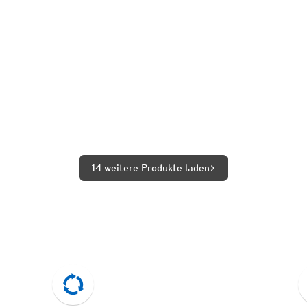
14 weitere Produkte laden