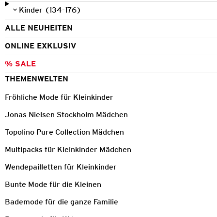
Kinder (134-176)
ALLE NEUHEITEN
ONLINE EXKLUSIV
% SALE
THEMENWELTEN
Fröhliche Mode für Kleinkinder
Jonas Nielsen Stockholm Mädchen
Topolino Pure Collection Mädchen
Multipacks für Kleinkinder Mädchen
Wendepailletten für Kleinkinder
Bunte Mode für die Kleinen
Bademode für die ganze Familie