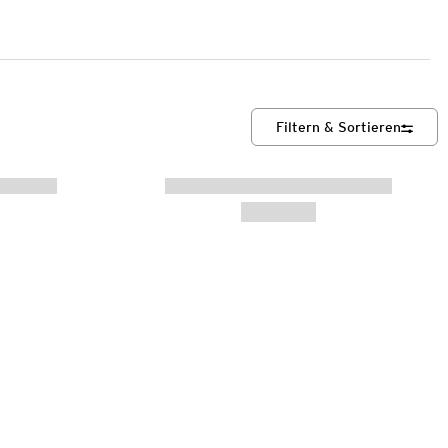
Filtern & Sortieren