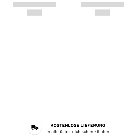
KOSTENLOSE LIEFERUNG
in alle österreichischen Filialen