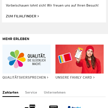
Vorbeischauen lohnt sich! Wir freuen uns auf Ihren Besuch!
ZUM FILIALFINDER
MEHR ERLEBEN
QUALITÄTSVERSPRECHEN
UNSERE FAMILY CARD
Zahlarten
Service
Unternehmen