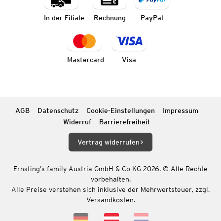
In der Filiale
Rechnung
PayPal
Mastercard
Visa
AGB
Datenschutz
Cookie-Einstellungen
Impressum
Widerruf
Barrierefreiheit
Vertrag widerrufen
Ernsting’s family Austria GmbH & Co KG 2026. © Alle Rechte
vorbehalten.
Alle Preise verstehen sich inklusive der Mehrwertsteuer, zzgl.
Versandkosten.