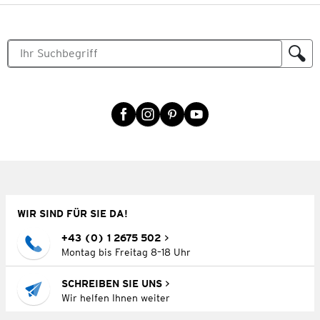
WIR SIND FÜR SIE DA!
+43 (0) 1 2675 502
Montag bis Freitag 8–18 Uhr
SCHREIBEN SIE UNS
Wir helfen Ihnen weiter