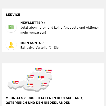
SERVICE
NEWSLETTER
Jetzt abonnieren und keine Angebote und Aktionen
mehr verpassen!
MEIN KONTO
Exklusive Vorteile für Sie
MEHR ALS 2.000 FILIALEN IN DEUTSCHLAND,
ÖSTERREICH UND DEN NIEDERLANDEN