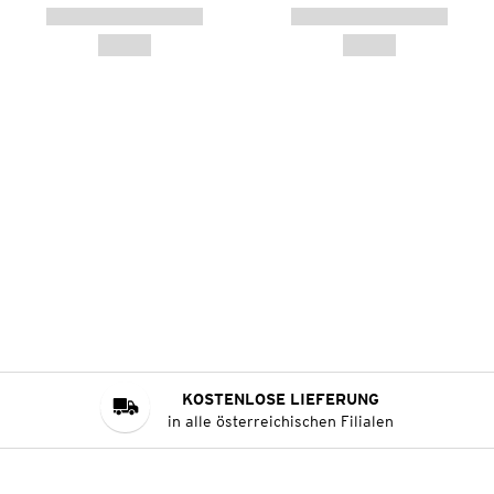
KOSTENLOSE LIEFERUNG
in alle österreichischen Filialen