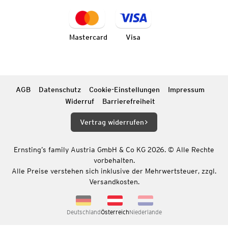
Mastercard
Visa
AGB
Datenschutz
Cookie-Einstellungen
Impressum
Widerruf
Barrierefreiheit
Vertrag widerrufen
Ernsting’s family Austria GmbH & Co KG 2026. © Alle Rechte
vorbehalten.
Alle Preise verstehen sich inklusive der Mehrwertsteuer, zzgl.
Versandkosten.
Deutschland
Österreich
Niederlande