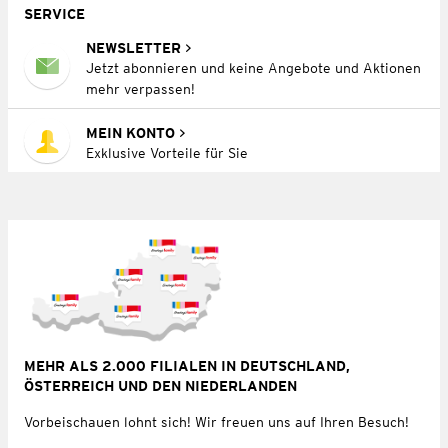
SERVICE
NEWSLETTER
Jetzt abonnieren und keine Angebote und Aktionen
mehr verpassen!
MEIN KONTO
Exklusive Vorteile für Sie
MEHR ALS 2.000 FILIALEN IN DEUTSCHLAND,
ÖSTERREICH UND DEN NIEDERLANDEN
Vorbeischauen lohnt sich! Wir freuen uns auf Ihren Besuch!