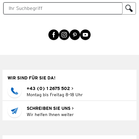
WIR SIND FÜR SIE DA!
+43 (0) 1 2675 502
Montag bis Freitag 8–18 Uhr
SCHREIBEN SIE UNS
Wir helfen Ihnen weiter