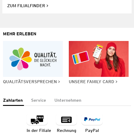
ZUM FILIALFINDER
MEHR ERLEBEN
QUALITÄTSVERSPRECHEN
UNSERE FAMILY CARD
Zahlarten
Service
Unternehmen
In der Filiale
Rechnung
PayPal