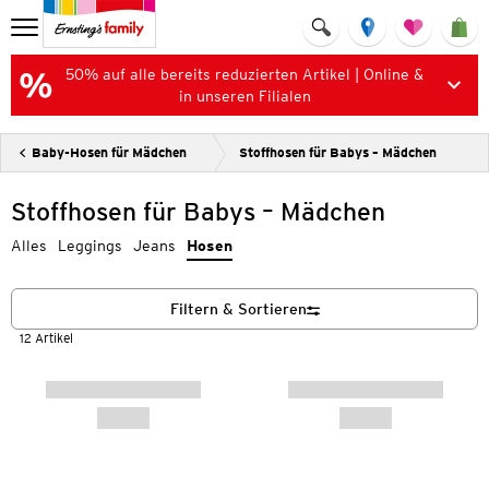
50% auf alle bereits reduzierten Artikel | Online &
in unseren Filialen
Baby-Hosen für Mädchen
Stoffhosen für Babys – Mädchen
Stoffhosen für Babys – Mädchen
Alles
Leggings
Jeans
Hosen
Filtern & Sortieren
12 Artikel