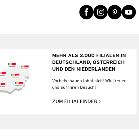
MEHR ALS 2.000 FILIALEN IN
DEUTSCHLAND, ÖSTERREICH
UND DEN NIEDERLANDEN
Vorbeischauen lohnt sich! Wir freuen
uns auf Ihren Besuch!
ZUM FILIALFINDER