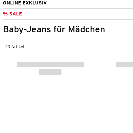
ONLINE EXKLUSIV
% SALE
Baby-Jeans für Mädchen
23 Artikel