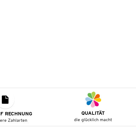
QUALITÄT
UF RECHNUNG
die glücklich macht
tere Zahlarten