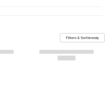
Filtern & Sortieren