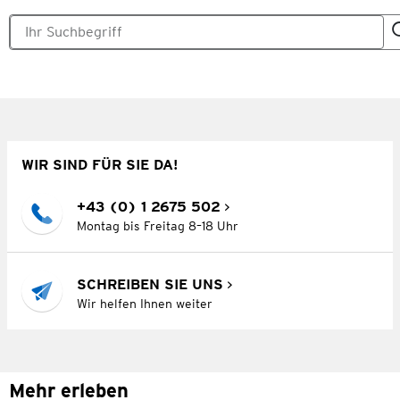
WIR SIND FÜR SIE DA!
+43 (0) 1 2675 502
Montag bis Freitag 8–18 Uhr
SCHREIBEN SIE UNS
Wir helfen Ihnen weiter
Mehr erleben