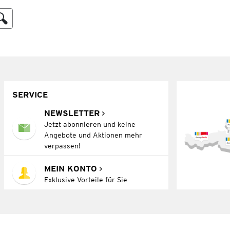
SERVICE
NEWSLETTER
Jetzt abonnieren und keine
Angebote und Aktionen mehr
verpassen!
MEIN KONTO
Exklusive Vorteile für Sie