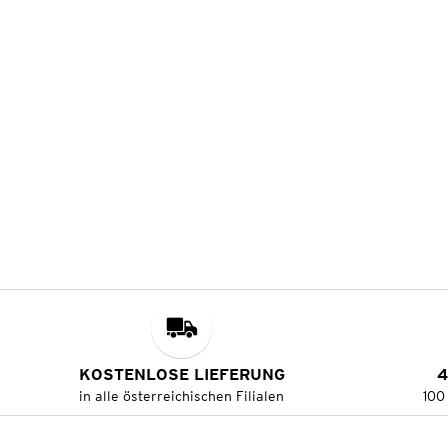
KOSTENLOSE LIEFERUNG
4
in alle österreichischen Filialen
100