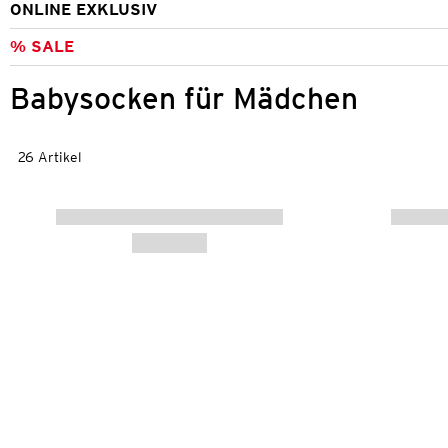
ONLINE EXKLUSIV
% SALE
Babysocken für Mädchen
26 Artikel