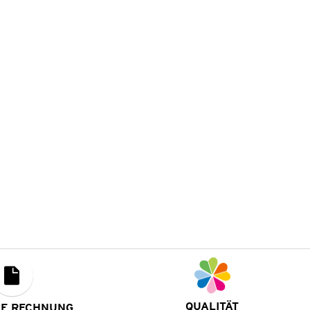
QUALITÄT
UF RECHNUNG