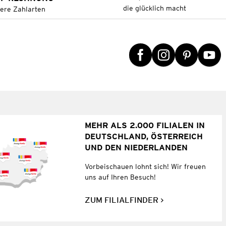
die glücklich macht
tere Zahlarten
MEHR ALS 2.000 FILIALEN IN
DEUTSCHLAND, ÖSTERREICH
UND DEN NIEDERLANDEN
Vorbeischauen lohnt sich! Wir freuen
uns auf Ihren Besuch!
ZUM FILIALFINDER