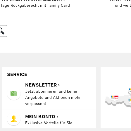
 Tage Rückgaberecht mit Family Card
und wei
SERVICE
NEWSLETTER
Jetzt abonnieren und keine
Angebote und Aktionen mehr
verpassen!
MEIN KONTO
Exklusive Vorteile für Sie