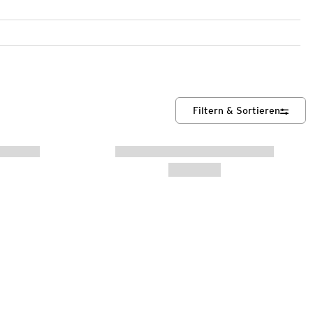
Filtern & Sortieren