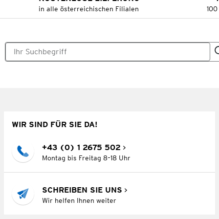
in alle österreichischen Filialen
100
WIR SIND FÜR SIE DA!
+43 (0) 1 2675 502
Montag bis Freitag 8–18 Uhr
SCHREIBEN SIE UNS
Wir helfen Ihnen weiter