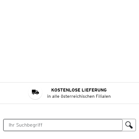
KOSTENLOSE LIEFERUNG
in alle österreichischen Filialen