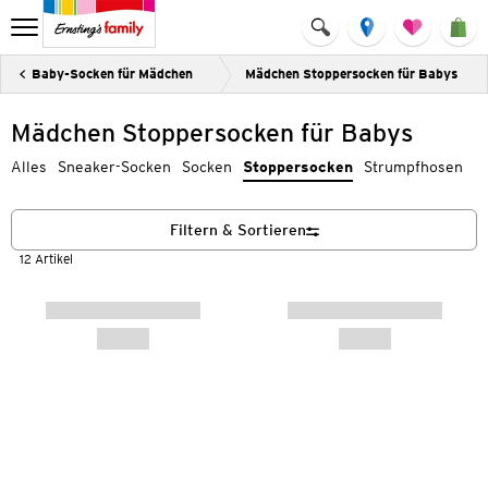
Baby-Socken für Mädchen
Mädchen Stoppersocken für Babys
Mädchen Stoppersocken für Babys
Alles
Sneaker-Socken
Socken
Stoppersocken
Strumpfhosen
Filtern & Sortieren
12 Artikel