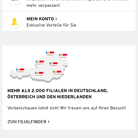
mehr verpassen!
MEIN KONTO
Exklusive Vorteile für Sie
MEHR ALS 2.000 FILIALEN IN DEUTSCHLAND,
ÖSTERREICH UND DEN NIEDERLANDEN
Vorbeischauen lohnt sich! Wir freuen uns auf Ihren Besuch!
ZUM FILIALFINDER