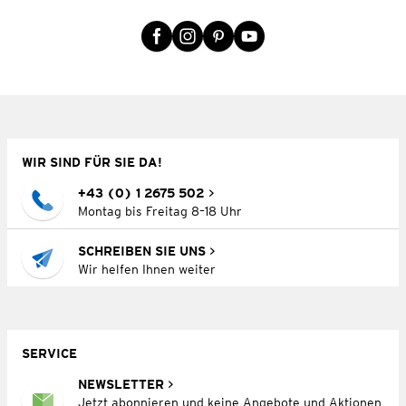
WIR SIND FÜR SIE DA!
+43 (0) 1 2675 502
Montag bis Freitag 8–18 Uhr
SCHREIBEN SIE UNS
Wir helfen Ihnen weiter
SERVICE
NEWSLETTER
Jetzt abonnieren und keine Angebote und Aktionen