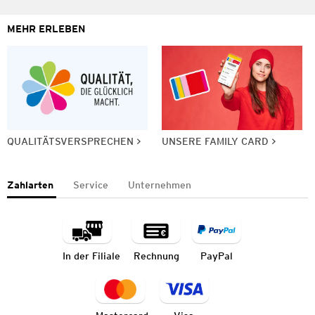
MEHR ERLEBEN
QUALITÄTSVERSPRECHEN
UNSERE FAMILY CARD
Zahlarten
Service
Unternehmen
In der Filiale
Rechnung
PayPal